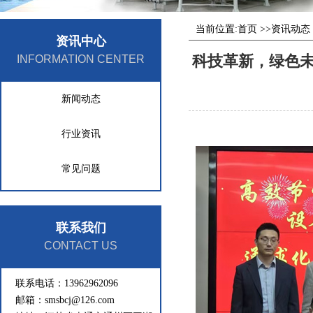
当前位置:
首页
>>
资讯动态
资讯中心
科技革新，绿色未
INFORMATION CENTER
新闻动态
行业资讯
常见问题
联系我们
CONTACT US
联系电话：13962962096
邮箱：smsbcj@126.com