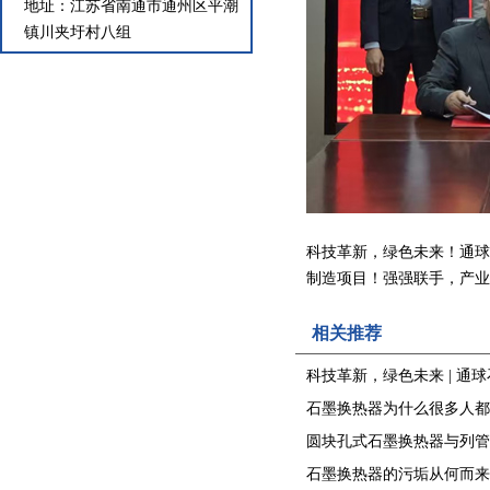
地址：江苏省南通市通州区平潮
镇川夹圩村八组
科技革新，绿色未来！通球
制造项目！强强联手，产业
相关推荐
科技革新，绿色未来 | 通球石
石墨换热器为什么很多人都
圆块孔式石墨换热器与列管式
石墨换热器的污垢从何而来