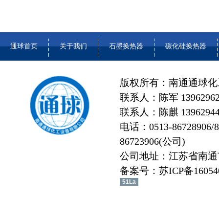
通球首页
关于我们
石墨换热器
碳化硅换热器
版权所有：南通通球化
联系人：陈军 13962962
联系人：陈麒 139629446
电话：0513-86728906/
86723906(公司)
公司地址：江苏省南通
备案号：
苏ICP备16054
51La