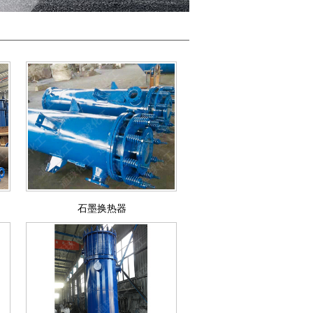
石墨换热器