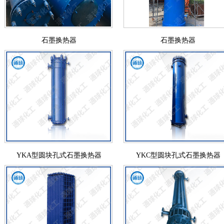
石墨换热器
石墨换热器
YKA型圆块孔式石墨换热器
YKC型圆块孔式石墨换热器