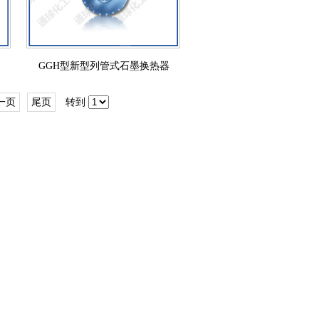
GGH型新型列管式石墨换热器
一页
尾页
转到