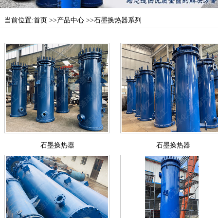
当前位置:
首页
>>
产品中心
>>
石墨换热器系列
石墨换热器
石墨换热器