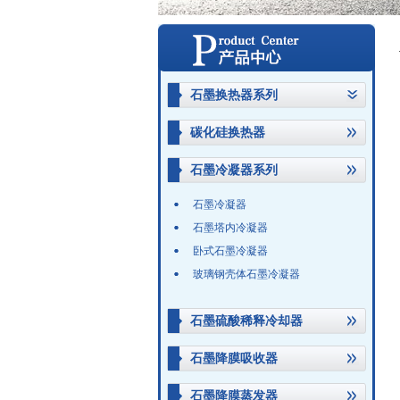
石墨换热器系列
碳化硅换热器
石墨冷凝器系列
石墨冷凝器
石墨塔内冷凝器
卧式石墨冷凝器
玻璃钢壳体石墨冷凝器
石墨硫酸稀释冷却器
石墨降膜吸收器
石墨降膜蒸发器